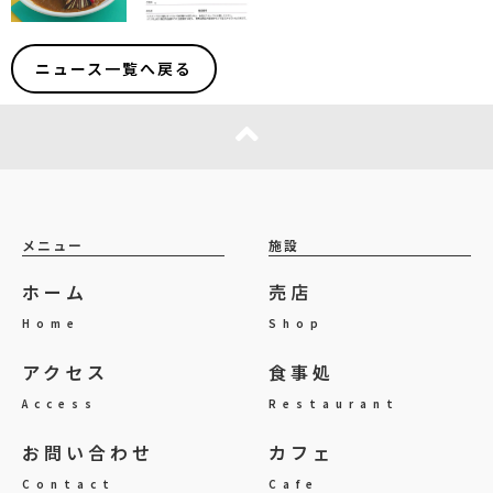
ニュース一覧へ戻る
メニュー
施設
ホーム
売店
Home
Shop
アクセス
食事処
Access
Restaurant
お問い合わせ
カフェ
Contact
Cafe