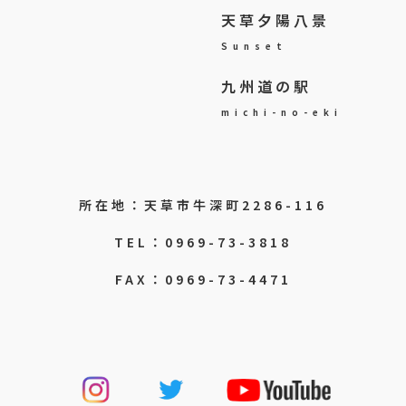
天草夕陽八景
Sunset
九州道の駅
michi-no-eki
所在地：天草市牛深町2286-116
TEL：0969-73-3818
FAX：0969-73-4471