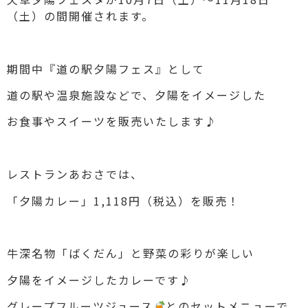
（土）の間開催されます。
期間中『道の駅夕陽フェス』として
道の駅や温泉施設などで、夕陽をイメージした
お食事やスイーツを販売いたします♪
レストランあおさでは、
「夕陽カレー」1,118円（税込）を販売！
牛深名物「ばくだん」と野菜の彩りが楽しい
夕陽をイメージしたカレーです♪
グレープフルーツジュース
とのセットメニューで