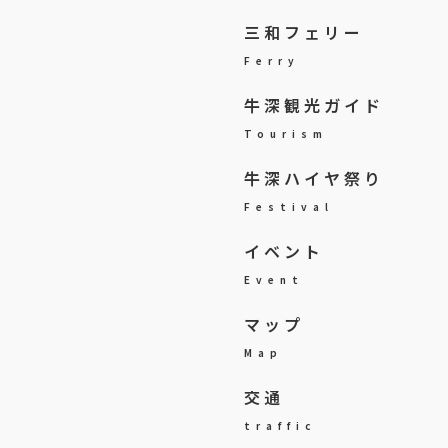
三和フェリー
Ferry
牛深観光ガイド
Tourism
牛深ハイヤ祭り
Festival
イベント
Event
マップ
Map
交通
traffic