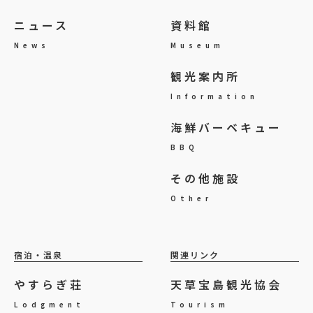
ニュース
資料館
News
Museum
観光案内所
Information
海鮮バーベキュー
BBQ
その他施設
Other
宿泊・温泉
関連リンク
やすらぎ荘
天草宝島観光協会
Lodgment
Tourism