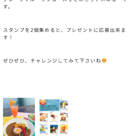
す。
スタンプを2個集めると、プレゼントに応募出来ま
す！
ぜひぜひ、チャレンジしてみて下さいね